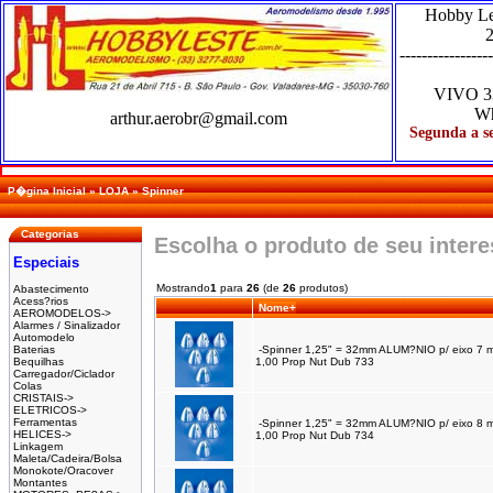
Hobby L
2
-----------------
VIVO
3
Wh
arthur.aerobr@gmail.com
Segunda a se
P�gina Inicial
»
LOJA
»
Spinner
Categorias
Escolha o produto de seu inter
Especiais
Mostrando
1
para
26
(de
26
produtos)
Abastecimento
Acess?rios
Nome+
AEROMODELOS->
Alarmes / Sinalizador
Automodelo
Baterias
-Spinner 1,25" = 32mm ALUM?NIO p/ eixo 7 
Bequilhas
1,00 Prop Nut Dub 733
Carregador/Ciclador
Colas
CRISTAIS->
ELETRICOS->
Ferramentas
-Spinner 1,25" = 32mm ALUM?NIO p/ eixo 8 
HELICES->
1,00 Prop Nut Dub 734
Linkagem
Maleta/Cadeira/Bolsa
Monokote/Oracover
Montantes