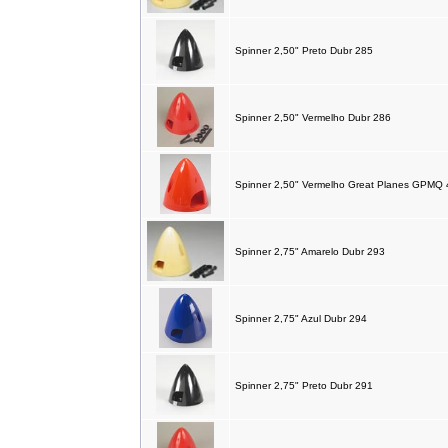
Spinner 2,50" Preto Dubr 285
Spinner 2,50" Vermelho Dubr 286
Spinner 2,50" Vermelho Great Planes GPMQ
Spinner 2,75" Amarelo Dubr 293
Spinner 2,75" Azul Dubr 294
Spinner 2,75" Preto Dubr 291